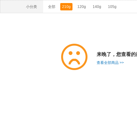
小分类
全部
210g
120g
140g
105g
来晚了，您查看的
查看全部商品 >>