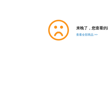
来晚了，您查看的
查看全部商品 >>