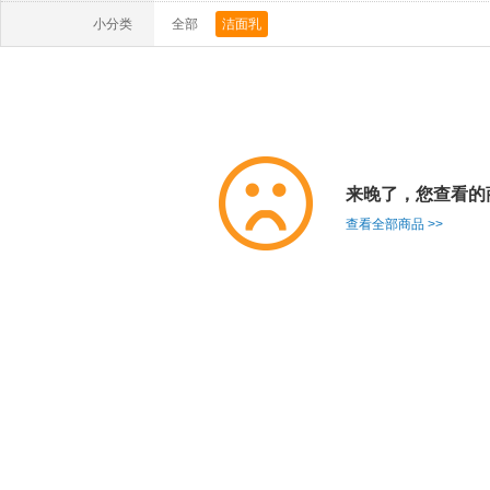
小分类
全部
洁面乳
来晚了，您查看的
查看全部商品 >>