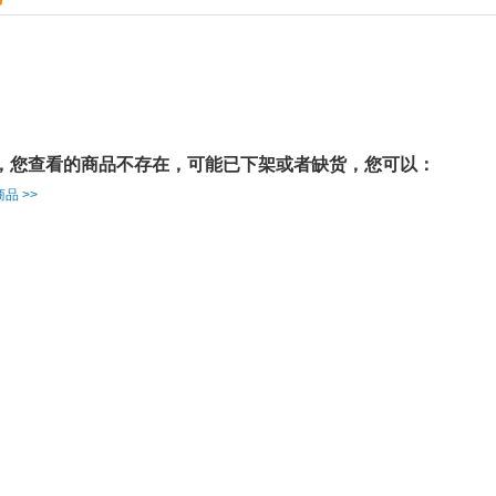
，您查看的商品不存在，可能已下架或者缺货，您可以：
品 >>