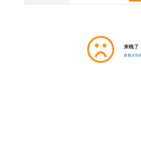
来晚了
查看全部商