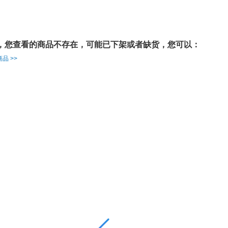
，您查看的商品不存在，可能已下架或者缺货，您可以：
品 >>