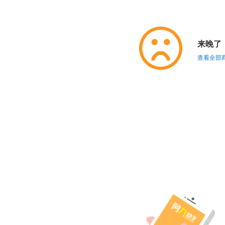
来晚了
查看全部商