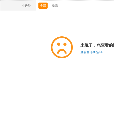
小分类
全部
抽纸
来晚了，您查看的
查看全部商品 >>