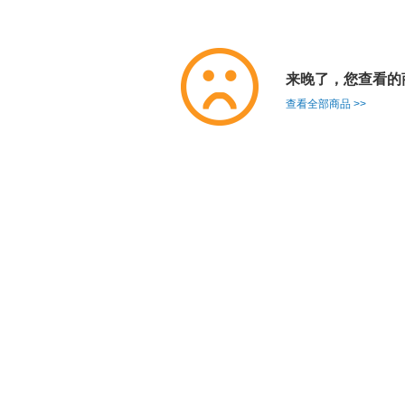
来晚了，您查看的
查看全部商品 >>