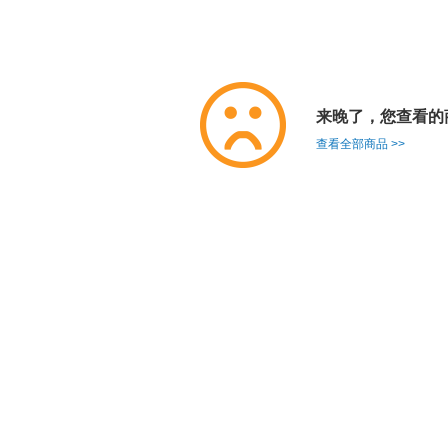
来晚了，您查看的
查看全部商品 >>