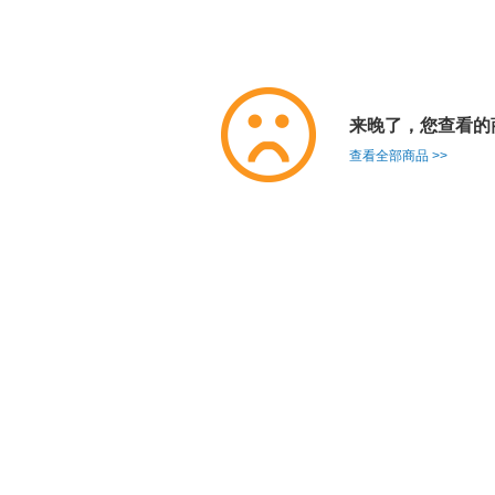
来晚了，您查看的
查看全部商品 >>