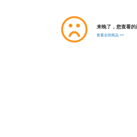
来晚了，您查看的
查看全部商品 >>