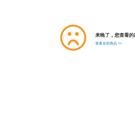
来晚了，您查看的
查看全部商品 >>