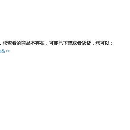
，您查看的商品不存在，可能已下架或者缺货，您可以：
品 >>