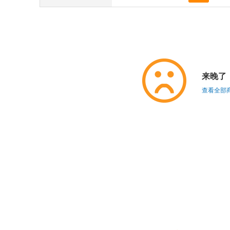
来晚了
查看全部商