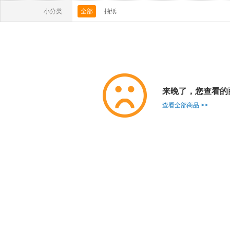
小分类
全部
抽纸
来晚了，您查看的
查看全部商品 >>