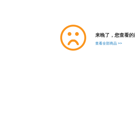
来晚了，您查看的
查看全部商品 >>