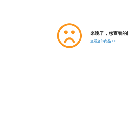
来晚了，您查看的
查看全部商品 >>