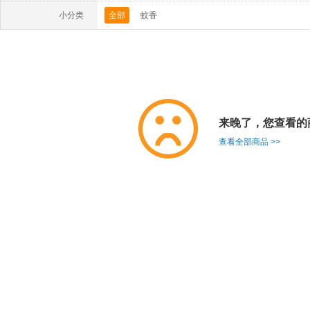
小分类
全部
蚊香
来晚了，您查看的
查看全部商品 >>