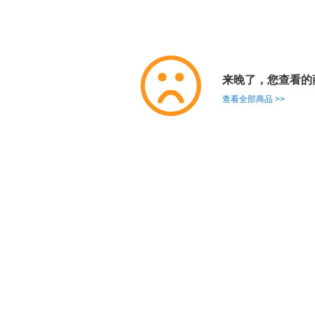
来晚了，您查看的
查看全部商品 >>